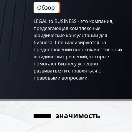
Обзор
LEGAL to BUSINESS - это компания,
предлагающая комплексные
юридические консультации для
бизнеса. Специализируются на
предоставлении высококачественных
юридических решений, которые
помогают бизнесу успешно
развиваться и справляться с
правовыми вопросами.
значимость