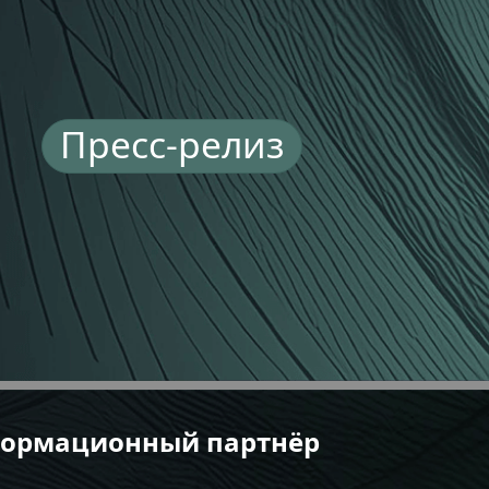
Пресс-релиз
формационный партнёр