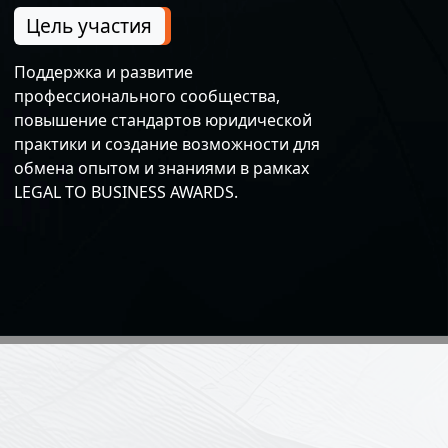
Цель участия
Поддержка и развитие
профессионального сообщества,
повышение стандартов юридической
практики и создание возможности для
обмена опытом и знаниями в рамках
LEGAL TO BUSINESS AWARDS.