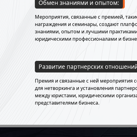
Обмен знаниями и опытом:
Мероприятия, связанные с премией, таки
награждения и семинары, создают платф
знаниями, опытом и лучшими практикам
юридическими профессионалами и бизне
Развитие партнерских отношений
Премия и связанные с ней мероприятия 
для нетворкинга и установления партнер
между юристами, юридическими организ
представителями бизнеса.