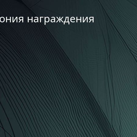
мония награждения