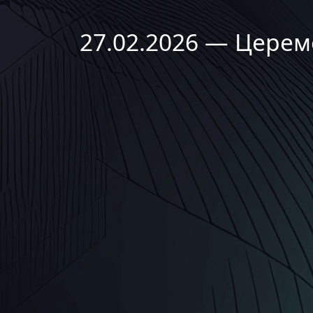
27.02.2026 — Цере