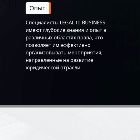
Опыт
Специалисты LEGAL to BUSINESS
имеют глубокие знания и опыт в
различных областях права, что
позволяет им эффективно
организовывать мероприятия,
направленные на развитие
юридической отрасли.