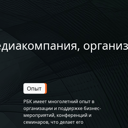
едиакомпания, органи
Опыт
РБК имеет многолетний опыт в
организации и поддержке бизнес-
мероприятий, конференций и
семинаров, что делает его