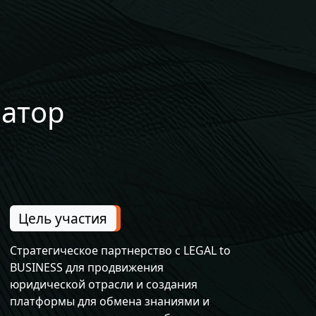
затор
Цель участия
Стратегическое партнерство с LEGAL to
BUSINESS для продвижения
юридической отрасли и создания
платформы для обмена знаниями и