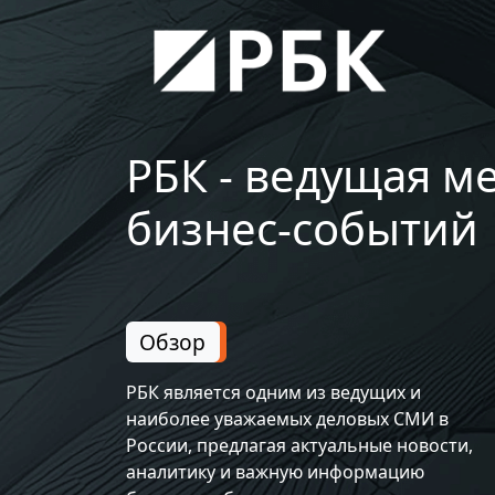
РБК - ведущая м
бизнес-событий
Обзор
РБК является одним из ведущих и
наиболее уважаемых деловых СМИ в
России, предлагая актуальные новости,
аналитику и важную информацию