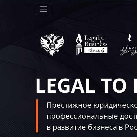
LEGAL TO
Престижное юридическо
профессиональные дост
в развитие бизнеса в Ро